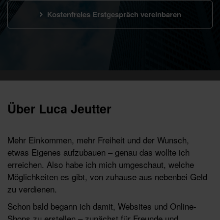
Kostenfreies Erstgespräch vereinbaren
Über Luca Jeutter
Mehr Einkommen, mehr Freiheit und der Wunsch,
etwas Eigenes aufzubauen – genau das wollte ich
erreichen. Also habe ich mich umgeschaut, welche
Möglichkeiten es gibt, von zuhause aus nebenbei Geld
zu verdienen.
Schon bald begann ich damit, Websites und Online-
Shops zu erstellen – zunächst für Freunde und