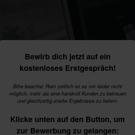
Bewirb dich jetzt auf ein
kostenloses Erstgespräch!
Bitte beachte: Rein zeitlich ist es mir leider nicht
möglich, mehr als eine handvoll Kunden zu betreuen
und gleichzeitig starke Ergebnisse zu liefern.
Klicke unten auf den Button, um
zur Bewerbung zu gelangen: