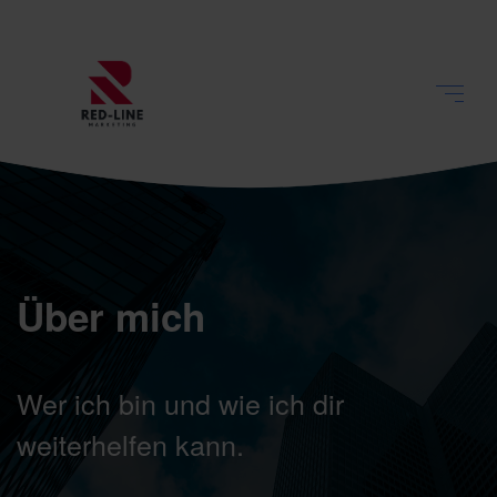
Über mich
Wer ich bin und wie ich dir
weiterhelfen kann.