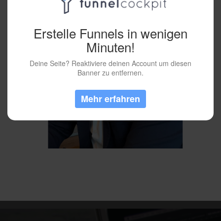
Erstelle Funnels in wenigen
Minuten!
Deine Seite? Reaktiviere deinen Account um diesen
Banner zu entfernen.
Mehr erfahren